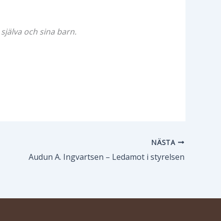
själva och sina barn.
NÄSTA
Audun A. Ingvartsen – Ledamot i styrelsen