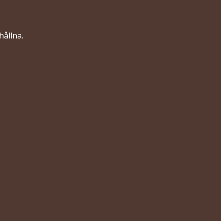
hållna.