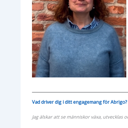
Vad driver dig i ditt engagemang för Abrigo
Jag älskar att se människor växa, utvecklas