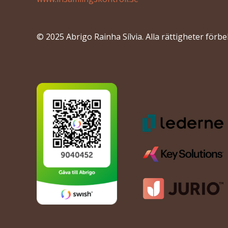
© 2025 Abrigo Rainha Sílvia. Alla rättigheter förbe